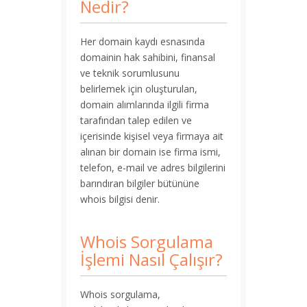
Nedir?
Her domain kaydı esnasında
domainin hak sahibini, finansal
ve teknik sorumlusunu
belirlemek için oluşturulan,
domain alımlarında ilgili firma
tarafından talep edilen ve
içerisinde kişisel veya firmaya ait
alınan bir domain ise firma ismi,
telefon, e-mail ve adres bilgilerini
barındıran bilgiler bütününe
whois bilgisi denir.
Whois Sorgulama
İşlemi Nasıl Çalışır?
Whois sorgulama,