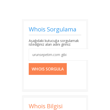
Whois Sorgulama
Aşağıdaki kutucuğa sorgulamak
istediğiniz alan adını giriniz:
Whois Bilgisi