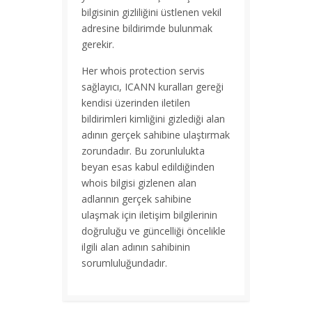
bilgisinin gizliliğini üstlenen vekil
adresine bildirimde bulunmak
gerekir.
Her whois protection servis
sağlayıcı, ICANN kuralları gereği
kendisi üzerinden iletilen
bildirimleri kimliğini gizlediği alan
adının gerçek sahibine ulaştırmak
zorundadır. Bu zorunlulukta
beyan esas kabul edildiğinden
whois bilgisi gizlenen alan
adlarının gerçek sahibine
ulaşmak için iletişim bilgilerinin
doğruluğu ve güncelliği öncelikle
ilgili alan adının sahibinin
sorumluluğundadır.