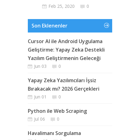
Feb 25, 2020
0
Son Eklenenler
Cursor AI ile Android Uygulama
Geliştirme: Yapay Zeka Destekli
Yazılım Geliştirmenin Geleceği
Jun 03
0
Yapay Zeka Yazılımcıları İşsiz
Bırakacak mı? 2026 Gerçekleri
Jun 01
0
Python ile Web Scraping
Jul 06
0
Havalimanı Sorgulama