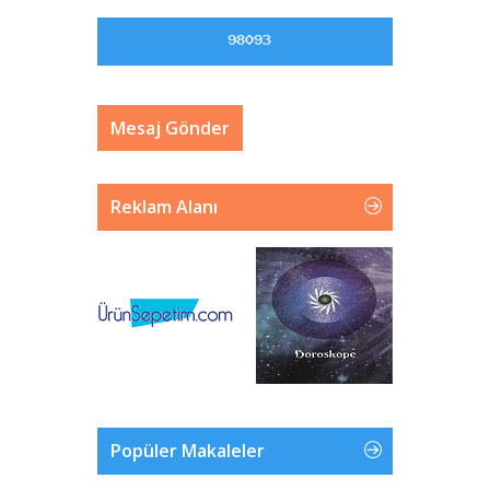
Reklam Alanı
Popüler Makaleler