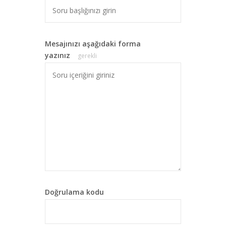
Mesajınızı aşağıdaki forma
yazınız
gerekli
Doğrulama kodu