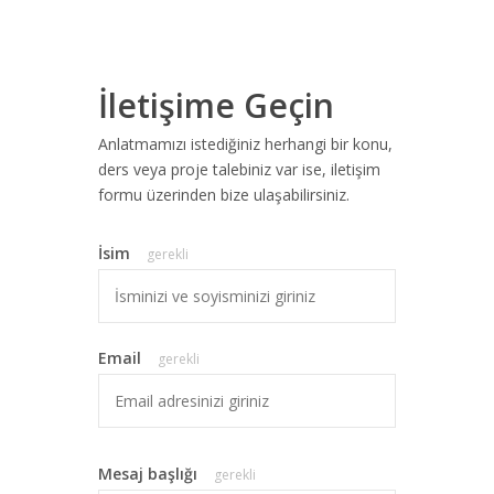
İletişime Geçin
Anlatmamızı istediğiniz herhangi bir konu,
ders veya proje talebiniz var ise, iletişim
formu üzerinden bize ulaşabilirsiniz.
İsim
gerekli
Email
gerekli
Mesaj başlığı
gerekli