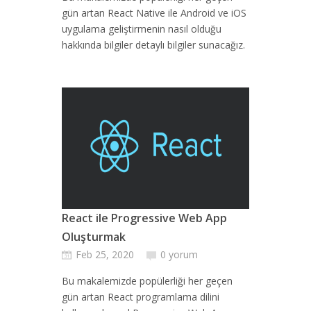
gün artan React Native ile Android ve iOS
uygulama geliştirmenin nasıl olduğu
hakkında bilgiler detaylı bilgiler sunacağız.
React ile Progressive Web App
Oluşturmak
Feb 25, 2020
0 yorum
Bu makalemizde popülerliği her geçen
gün artan React programlama dilini