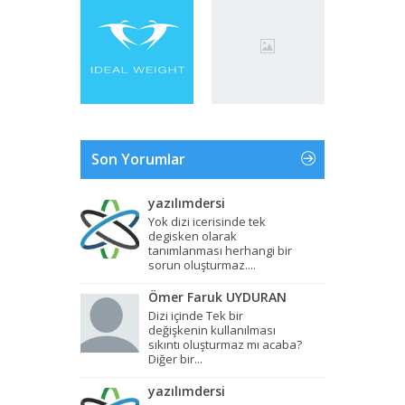
Son Yorumlar
yazılımdersi
Yok dizi icerisinde tek
degisken olarak
tanımlanması herhangi bir
sorun oluşturmaz....
Ömer Faruk UYDURAN
Dizi içinde Tek bir
değişkenin kullanılması
sıkıntı oluşturmaz mı acaba?
Diğer bir...
yazılımdersi