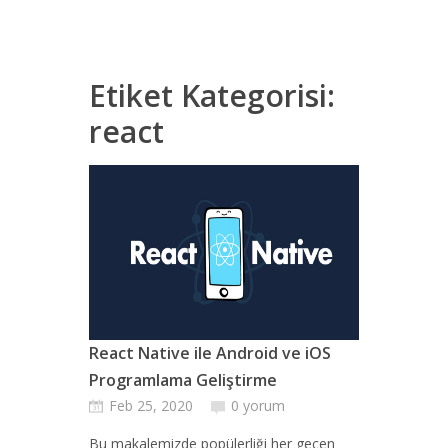
Etiket Kategorisi:
react
React Native ile Android ve iOS
Programlama Geliştirme
Feb 25, 2020
0 yorum
Bu makalemizde popülerliği her geçen