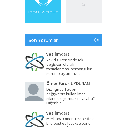
Son Yorumlar
yazılımdersi
Yok dizi icerisinde tek
degisken olarak
tanımlanması herhangi bir
sorun oluşturmaz....
Ömer Faruk UYDURAN
Dizi içinde Tek bir
değişkenin kullanılması
sıkıntı oluşturmaz mı acaba?
Diğer bir...
yazılımdersi
Merhaba Omer, Tek bir field
bile post edilecekse bunu