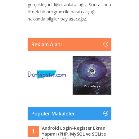
gerçekleştirildiğini anlatacağız. Sonrasında
örnek bir program ile nasıl çalıştığı
hakkında bilgiler paylaşacağız.
Reklam Alanı
Popüler Makaleler
Android Login-Register Ekran
1
Yapımı (PHP, MySQL ve SQLite