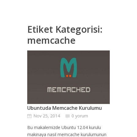
Etiket Kategorisi:
memcache
Ubuntuda Memcache Kurulumu
Nov 25, 2014
0 yorum
Bu makalemizde Ubuntu 12.04 kurulu
makinaya nasıl memcache kurulumunun