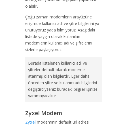
olabilir.
Çoğu zaman modemlerin arayüzüne
erişimde kullanıcı adı ve şifre bilgilerini ya
unutuyoruz yada bilmiyoruz. Aşağıdaki
listede yaygın olarak kullanılan
modemlerin kullanıcı adı ve şifrelerini
sizlerle paylaşıyoruz.
Burada listelenen kullanıcı adı ve
şifreler default olarak modeme
atanmış olan bilgilerdir. Eğer daha
önceden şifre ve kullanıcı adı bilgilerini
değiştirdiyseniz buradaki bilgiler işinize
yaramayacaktır.
Zyxel Modem
Zyxel
modeminin default url adresi