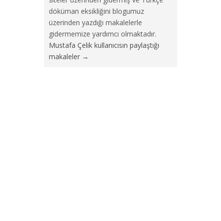
döküman eksikliğini blogumuz
üzerinden yazdığı makalelerle
gidermemize yardımcı olmaktadır.
Mustafa Çelik kullanıcısın paylaştığı
makaleler
→