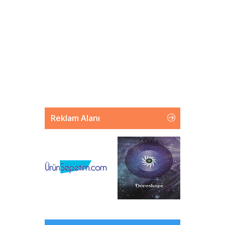
Reklam Alanı