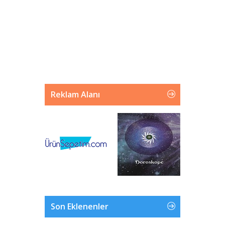
Reklam Alanı
Son Eklenenler