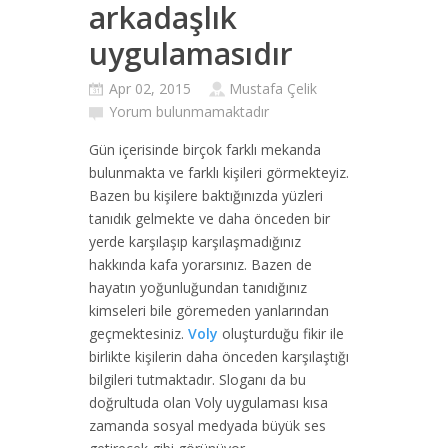
arkadaşlık
uygulamasıdır
Apr 02, 2015
Mustafa Çelik
Yorum bulunmamaktadır
Gün içerisinde birçok farklı mekanda
bulunmakta ve farklı kişileri görmekteyiz.
Bazen bu kişilere baktığınızda yüzleri
tanıdık gelmekte ve daha önceden bir
yerde karşılaşıp karşılaşmadığınız
hakkında kafa yorarsınız. Bazen de
hayatın yoğunluğundan tanıdığınız
kimseleri bile göremeden yanlarından
geçmektesiniz.
Voly
oluşturduğu fikir ile
birlikte kişilerin daha önceden karşılaştığı
bilgileri tutmaktadır. Sloganı da bu
doğrultuda olan Voly uygulaması kısa
zamanda sosyal medyada büyük ses