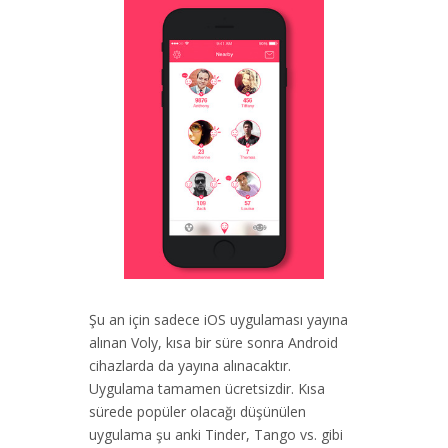
Şu an için sadece iOS uygulaması yayına
alınan Voly, kısa bir süre sonra Android
cihazlarda da yayına alınacaktır.
Uygulama tamamen ücretsizdir. Kısa
sürede popüler olacağı düşünülen
uygulama şu anki Tinder, Tango vs. gibi