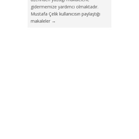
gidermemize yardımcı olmaktadır.
Mustafa Çelik kullanıcısın paylaştığı
makaleler
→