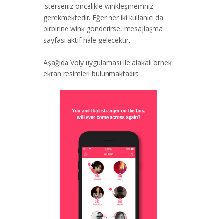
isterseniz öncelikle winkleşmemniz
gerekmektedir. Eğer her iki kullanıcı da
birbirine wink gönderirse, mesajlaşma
sayfası aktif hale gelecektir.
Aşağıda Voly uygulaması ile alakalı örnek
ekran resimleri bulunmaktadır: