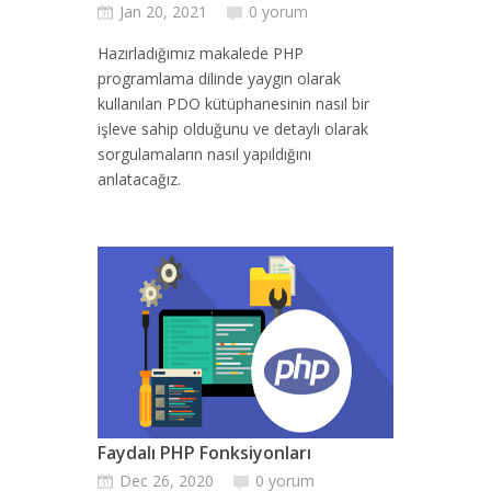
Jan 20, 2021
0 yorum
Hazırladığımız makalede PHP
programlama dilinde yaygın olarak
kullanılan PDO kütüphanesinin nasıl bir
işleve sahip olduğunu ve detaylı olarak
sorgulamaların nasıl yapıldığını
anlatacağız.
Faydalı PHP Fonksiyonları
Dec 26, 2020
0 yorum