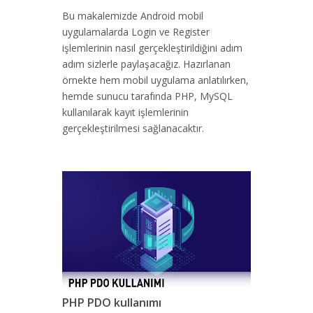
Bu makalemizde Android mobil
uygulamalarda Login ve Register
işlemlerinin nasıl gerçekleştirildiğini adım
adım sizlerle paylaşacağız. Hazırlanan
örnekte hem mobil uygulama anlatılırken,
hemde sunucu tarafında PHP, MySQL
kullanılarak kayıt işlemlerinin
gerçekleştirilmesi sağlanacaktır.
PHP PDO kullanımı