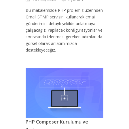
Bu makalemizde PHP projemiz üzerinden
Gmail STMP servisini kullanarak email
gönderimini detaylı şekilde anlatmaya
çalışacağız. Yapılacak konfigürasyonlar ve
sonrasında izlenmesi gereken adımları da
görsel olarak anlatımımızda
destekleyeceğiz.
PHP Composer Kurulumu ve