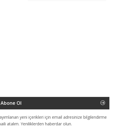
Abone Ol
ayımlanan yeni içerikleri için email adresinize bilgilendirme
aili atalım. Yeniliklerden haberdar olun.