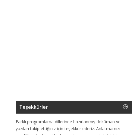
Teşekkürler
Farklı programlama dillerinde hazırlanmış doküman ve
yazıları takip ettiğiniz için teşekkür ederiz. Anlatmamızı