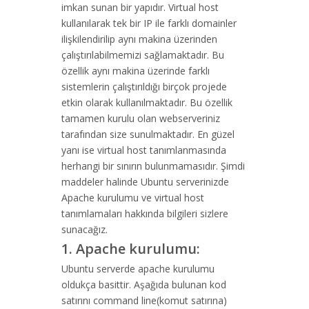
imkan sunan bir yapıdır. Virtual host
kullanılarak tek bir IP ile farklı domainler
ilişkilendirilip aynı makina üzerinden
çalıştırılabilmemizi sağlamaktadır. Bu
özellik aynı makina üzerinde farklı
sistemlerin çalıştırıldığı birçok projede
etkin olarak kullanılmaktadır. Bu özellik
tamamen kurulu olan webserveriniz
tarafından size sunulmaktadır. En güzel
yanı ise virtual host tanımlanmasında
herhangi bir sınırın bulunmamasıdır. Şimdi
maddeler halinde Ubuntu serverinizde
Apache kurulumu ve virtual host
tanımlamaları hakkında bilgileri sizlere
sunacağız.
1. Apache kurulumu:
Ubuntu serverde apache kurulumu
oldukça basittir. Aşağıda bulunan kod
satırını command line(komut satırına)