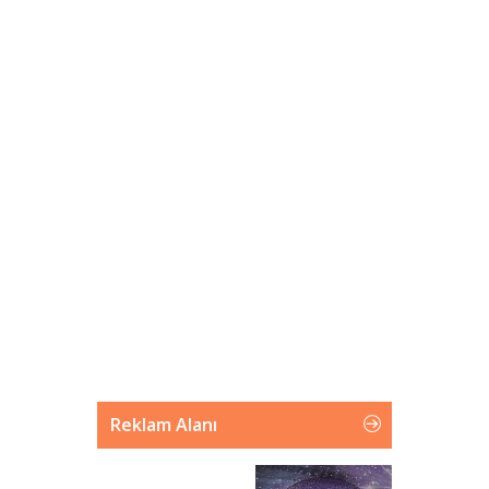
Reklam Alanı