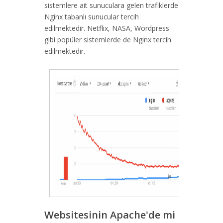
sistemlere ait sunuculara gelen trafiklerde
Nginx tabanlı sunucular tercih
edilmektedir. Netflix, NASA, Wordpress
gibi popüler sistemlerde de Nginx tercih
edilmektedir.
Websitesinin Apache'de mi