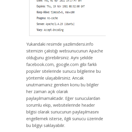
Yukarıdaki resimde yazilimdersi.info
sitemizin çalıstığı websunucunun Apache
olduğunu görebilirsiniz. Aynı şekilde
facebook.com, google.com gibi farklı
popüler sitelerinde sunucu bilgilerine bu
yöntemle ulaşabilirsiniz. Ancak
unutmamanız gereken konu bu bilgiler
her zaman açık olarak
paylaşılmamaktadır. Eğer sunuculardan
sorumlu ekip, websitelerinde header
bilgisi olarak sunucunun paylaşılmasını
engellemek isterse, ilgili sunucu üzerinde
bu bilgiyi saklayabilir.