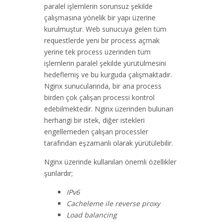
paralel işlemlerin sorunsuz şekilde
çalışmasına yönelik bir yapı üzerine
kurulmuştur. Web sunucuya gelen tüm
requestlerde yeni bir process açmak
yerine tek process üzerinden tüm
işlemlerin paralel şekilde yürütülmesini
hedeflemiş ve bu kurguda çalışmaktadır.
Nginx sunucularında, bir ana process
birden çok çalışan processi kontrol
edebilmektedir. Nginx üzerinden bulunan
herhangi bir istek, diğer istekleri
engellemeden çalışan processler
tarafından eşzamanlı olarak yürütülebilir.
Nginx üzerinde kullanılan önemli özellikler
şunlardır;
IPv6
Cacheleme ile reverse proxy
Load balancing